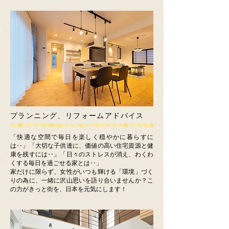
プランニング、リフォームアドバイス
「快適な空間で毎日を楽しく穏やかに暮らすに
は‥」「大切な子供達に、価値の高い住宅資源と健
康を残すには‥」「日々のストレスが消え、わくわ
くする毎日を過ごせる家とは‥」
家だけに限らず、女性がいつも輝ける「環境」づく
りの為に、一緒に沢山思いを語り合いませんか？こ
の力がきっと街を、日本を元気にします！